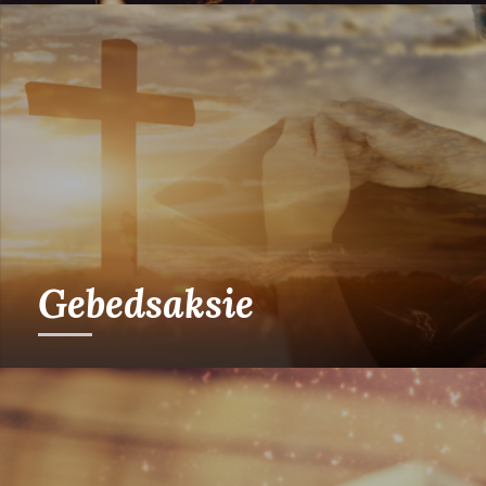
Gebedsaksie