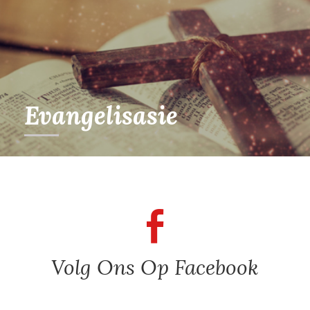
Evangelisasie
Volg Ons Op Facebook