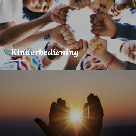
Kinderbediening