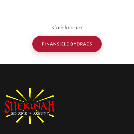
Kliek hier vir
FINANSIËLE BYDRAES