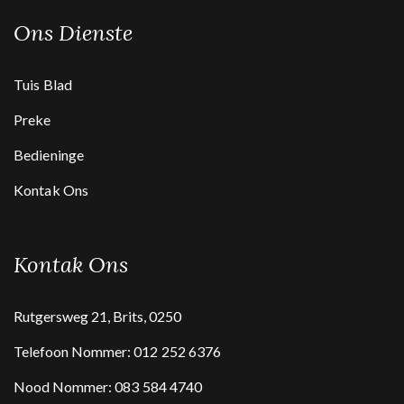
Ons Dienste
Tuis Blad
Preke
Bedieninge
Kontak Ons
Kontak Ons
Rutgersweg 21, Brits, 0250
Telefoon Nommer:
012 252 6376
Nood Nommer:
083 584 4740